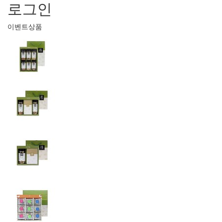
로그인
이벤트상품