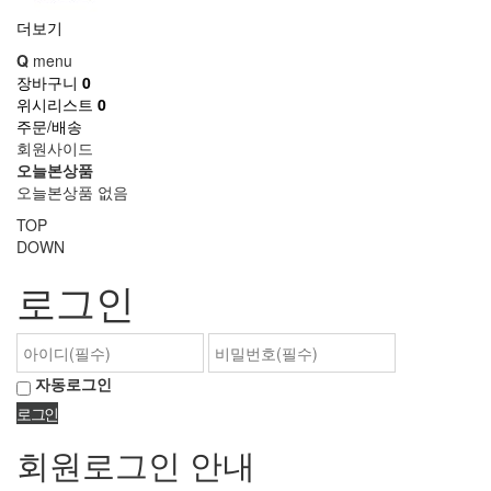
더보기
Q
menu
장바구니
0
위시리스트
0
주문/배송
회원사이드
오늘본상품
오늘본상품 없음
TOP
DOWN
로그인
자동로그인
회원로그인 안내