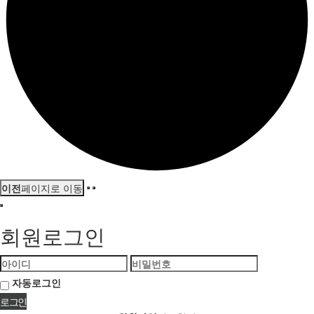
이전
페이지로 이동
회원로그인
자동로그인