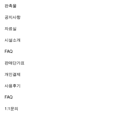
판촉물
공지사항
자료실
시설소개
FAQ
판매단가표
개인결제
사용후기
FAQ
1:1문의