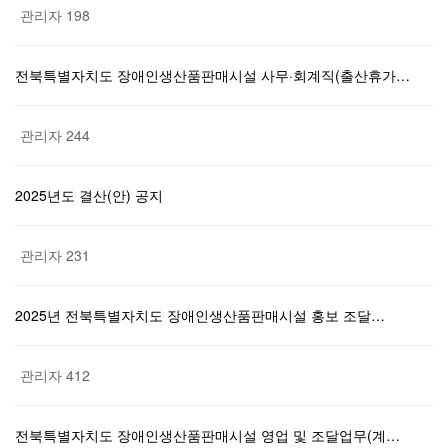
관리자
198
전북특별자치도 장애인생산품판매시설 사무·회계직(출산휴가…
관리자
244
2025년도 결산(안) 공지
관리자
231
2025년 전북특별자치도 장애인생산품판매시설 홍보 조달…
관리자
412
전북특별자치도 장애인생산품판매시설 영업 및 조달업무(계…