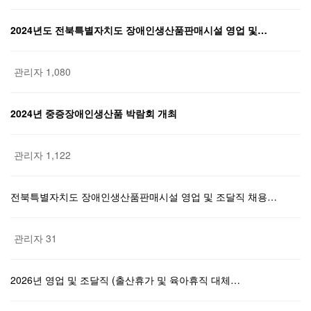
2024년도 전북특별자치도 장애인생산품판매시설 영업 및…
관리자
1,080
2024년 중증장애인생산품 박람회 개최
관리자
1,122
전북특별자치도 장애인생산품판매시설 영업 및 조달직 채용…
관리자
31
2026년 영업 및 조달직 (출산휴가 및 육아휴직 대체…