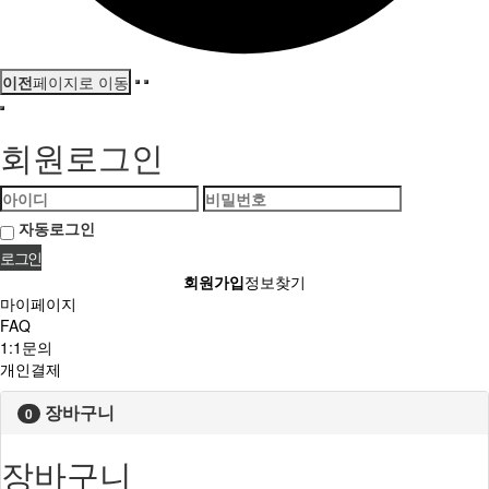
이전
페이지로 이동
회원로그인
자동로그인
회원가입
정보찾기
마이페이지
FAQ
1:1문의
개인결제
장바구니
0
장바구니