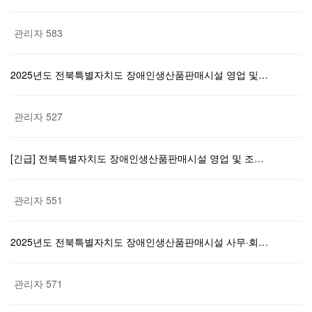
관리자
583
2025년도 전북특별자치도 장애인생산품판매시설 영업 및…
관리자
527
[긴급] 전북특별자치도 장애인생산품판매시설 영업 및 조…
관리자
551
2025년도 전북특별자치도 장애인생산품판매시설 사무·회…
관리자
571