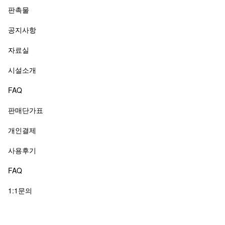
판촉물
공지사항
자료실
시설소개
FAQ
판매단가표
개인결제
사용후기
FAQ
1:1문의