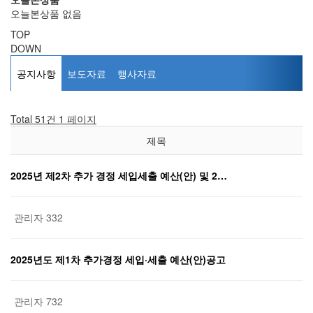
오늘본상품 없음
TOP
DOWN
공지사항
보도자료
행사자료
Total 51건
1 페이지
제목
2025년 제2차 추가 경정 세입세출 예산(안) 및 2…
관리자
332
2025년도 제1차 추가경정 세입·세출 예산(안)공고
관리자
732