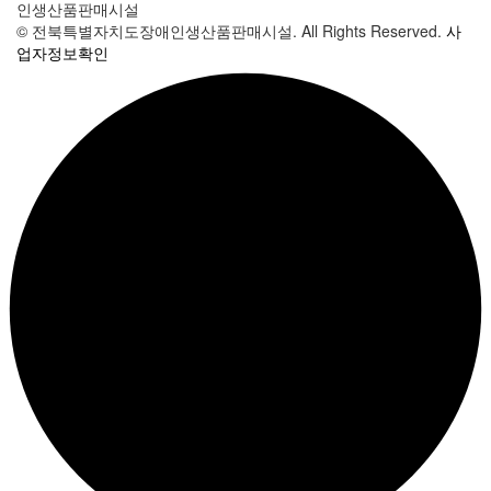
인생산품판매시설
© 전북특별자치도장애인생산품판매시설. All Rights Reserved.
사
업자정보확인